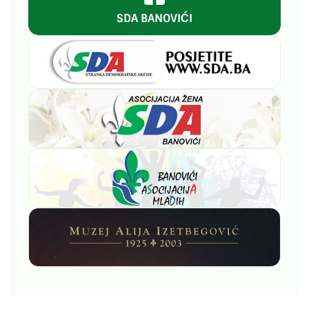
SDA BANOVIĆI