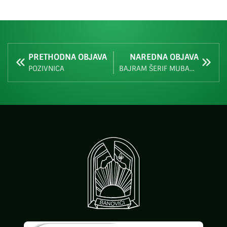
PRETHODNA OBJAVA
NAREDNA OBJAVA
POZIVNICA
BAJRAM ŠERIF MUBAREK OLSUN