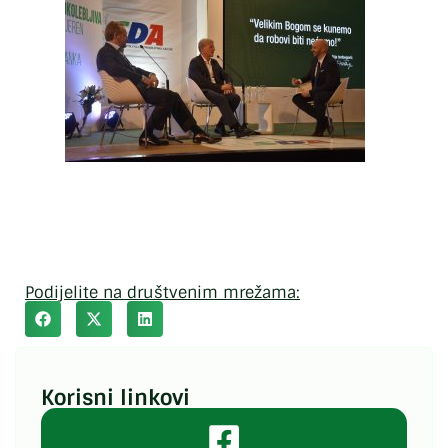
Podijelite na društvenim mrežama:
Korisni linkovi