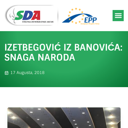
IZETBEGOVIĆ IZ BANOVIĆA:
SNAGA NARODA
17 Augusta, 2018