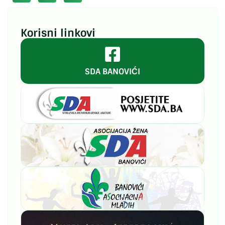
Korisni linkovi
SDA BANOVIĆI