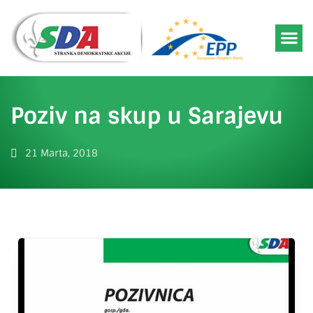
Poziv na skup u Sarajevu
21 Marta, 2018