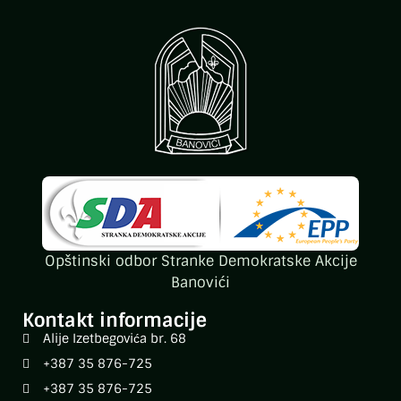
Opštinski odbor Stranke Demokratske Akcije
Banovići
Kontakt informacije
Alije Izetbegovića br. 68
+387 35 876-725
+387 35 876-725