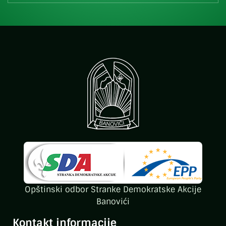
Opštinski odbor Stranke Demokratske Akcije
Banovići
Kontakt informacije