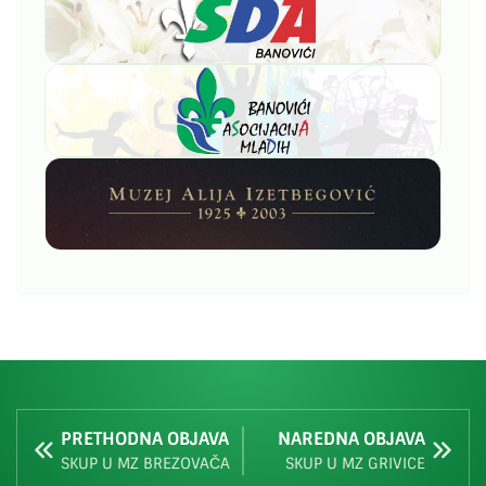
PRETHODNA OBJAVA
NAREDNA OBJAVA
SKUP U MZ BREZOVAČA
SKUP U MZ GRIVICE