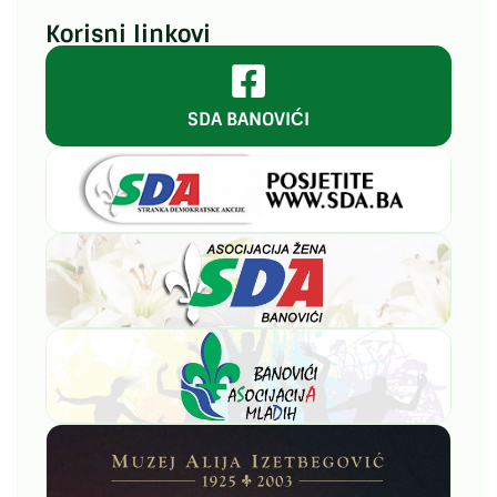
Korisni linkovi
SDA BANOVIĆI