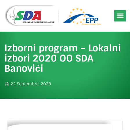
Izborni program – Lokalni
izbori 2020 OO SDA
Banovići
22 Septembra, 2020